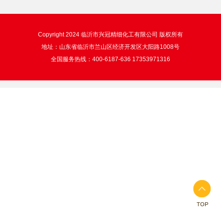
Copyright 2024 临沂市兴冠精细化工有限公司 版权所有
地址：山东省临沂市兰山区经济开发区大阳路1008号
全国服务热线：400-6187-636 17353971316