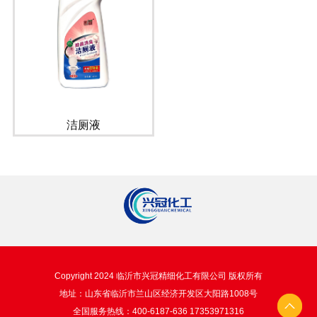
洁厕液
Copyright 2024 临沂市兴冠精细化工有限公司 版权所有
地址：山东省临沂市兰山区经济开发区大阳路1008号
全国服务热线：400-6187-636 17353971316