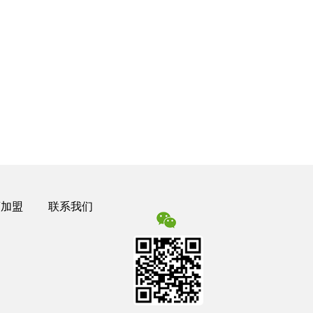
商加盟
联系我们