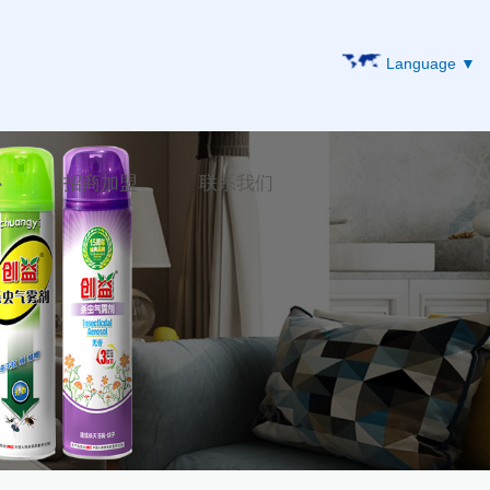
Language
▼
心
招商加盟
联系我们