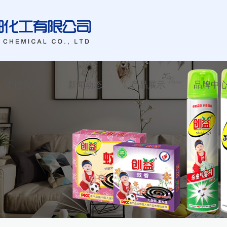
走进兴冠
新闻动态
产品展示
品牌中