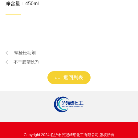
净含量：450ml
螺栓松动剂
不干胶清洗剂
返回列表
Copyright 2024 临沂市兴冠精细化工有限公司 版权所有