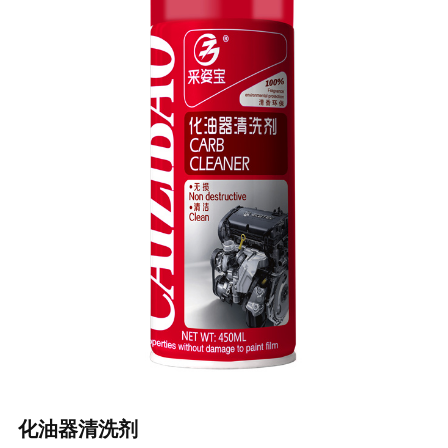
化油器清洗剂