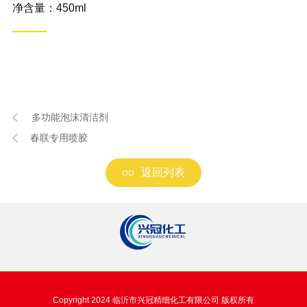
净含量：450ml
多功能泡沫清洁剂
春联专用喷胶
返回列表
Copyright 2024 临沂市兴冠精细化工有限公司 版权所有